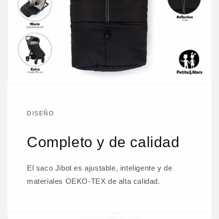
DISEÑO
Completo y de calidad
El saco Jibot es ajustable, inteligente y de
materiales OEKO-TEX de alta calidad.