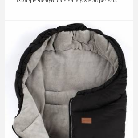
Para que siempre esté en la posición perfecta.