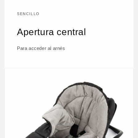
SENCILLO
Apertura central
Para acceder al arnés