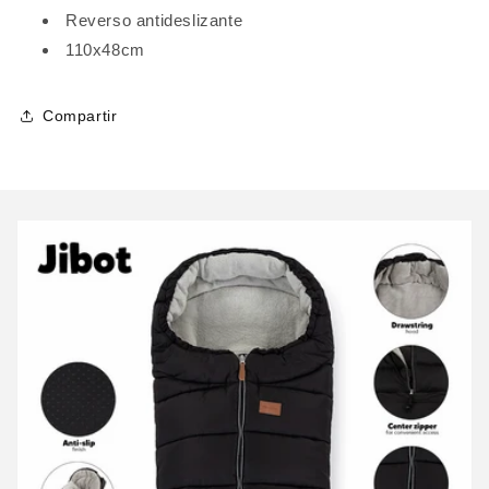
Reverso antideslizante
110x48cm
Compartir