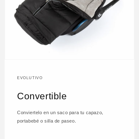
EVOLUTIVO
Convertible
Conviertelo en un saco para tu capazo,
portabebé o silla de paseo.