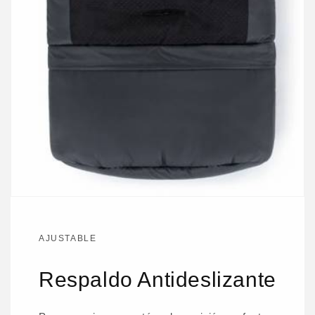
AJUSTABLE
Respaldo Antideslizante