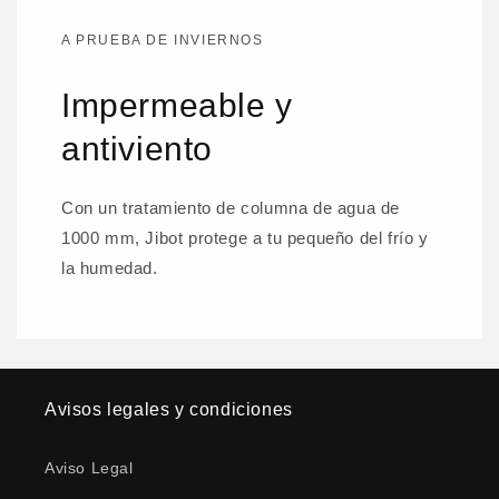
A PRUEBA DE INVIERNOS
Impermeable y
antiviento
Con un tratamiento de columna de agua de
1000 mm, Jibot protege a tu pequeño del frío y
la humedad.
Avisos legales y condiciones
Aviso Legal