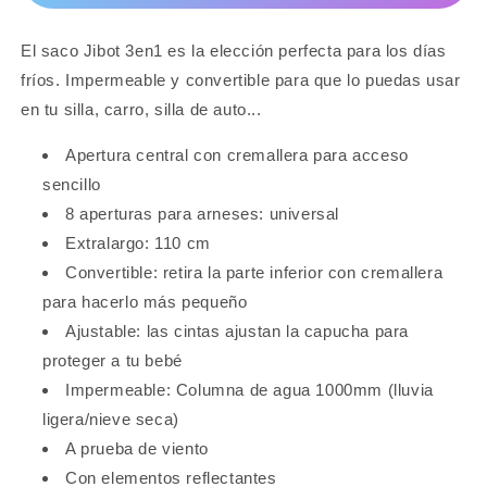
El saco Jibot 3en1 es la elección perfecta para los días
fríos. Impermeable y convertible para que lo puedas usar
en tu silla, carro, silla de auto...
Apertura central con cremallera para acceso
sencillo
8 aperturas para arneses: universal
Extralargo: 110 cm
Convertible: retira la parte inferior con cremallera
para hacerlo más pequeño
Ajustable: las cintas ajustan la capucha para
proteger a tu bebé
Impermeable: Columna de agua 1000mm (lluvia
ligera/nieve seca)
A prueba de viento
Con elementos reflectantes