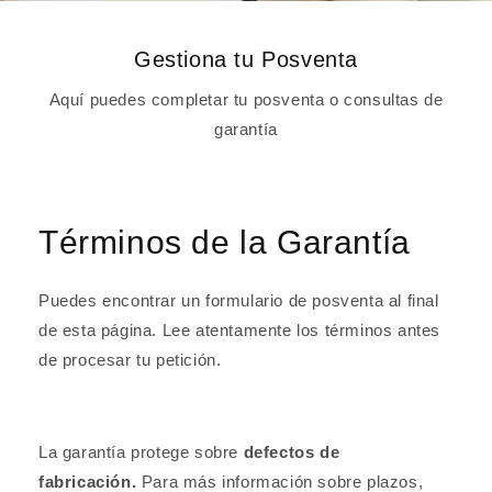
Gestiona tu Posventa
Aquí puedes completar tu posventa o consultas de
garantía
Términos de la Garantía
Puedes encontrar un formulario de posventa al final
de esta página. Lee atentamente los términos antes
de procesar tu petición.
La garantía protege sobre
defectos de
fabricación.
Para más información sobre plazos,