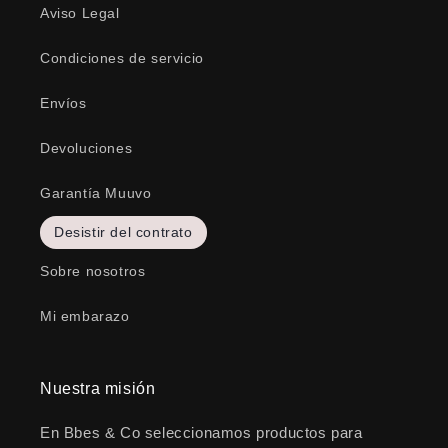
Aviso Legal
Condiciones de servicio
Envíos
Devoluciones
Garantía Muuvo
Desistir del contrato
Sobre nosotros
Mi embarazo
Nuestra misión
En Bbes & Co seleccionamos productos para