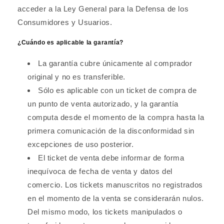
acceder a la Ley General para la Defensa de los
Consumidores y Usuarios.
¿Cuándo es aplicable la garantía?
La garantía cubre únicamente al comprador
original y no es transferible.
Sólo es aplicable con un ticket de compra de
un punto de venta autorizado, y la garantía
computa desde el momento de la compra hasta la
primera comunicación de la disconformidad sin
excepciones de uso posterior.
El ticket de venta debe informar de forma
inequívoca de fecha de venta y datos del
comercio. Los tickets manuscritos no registrados
en el momento de la venta se considerarán nulos.
Del mismo modo, los tickets manipulados o