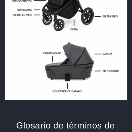
Glosario de términos de