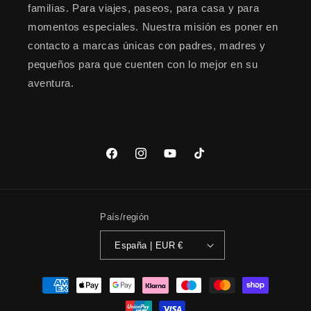
familias. Para viajes, paseos, para casa y para
momentos especiales. Nuestra misión es poner en
contacto a marcas únicas con padres, madres y
pequeños para que cuenten con lo mejor en su
aventura.
Facebook
Instagram
YouTube
TikTok
País/región
España | EUR €
Formas
de