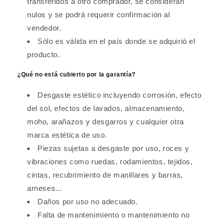
transferidos a otro comprador, se consideran
nulos y se podrá requerir confirmación al
vendedor.
Sólo es válida en el país donde se adquirió el
producto.
¿Qué no está cubierto por la garantía?
Desgaste estético incluyendo corrosión, efecto
del sol, efectos de lavados, almacenamiento,
moho, arañazos y desgarros y cualquier otra
marca estética de uso.
Piezas sujetas a desgaste por uso, roces y
vibraciones como ruedas, rodamientos, tejidos,
cintas, recubrimiento de manillares y barras,
arneses...
Daños por uso no adecuado.
Falta de mantenimiento o mantenimiento no