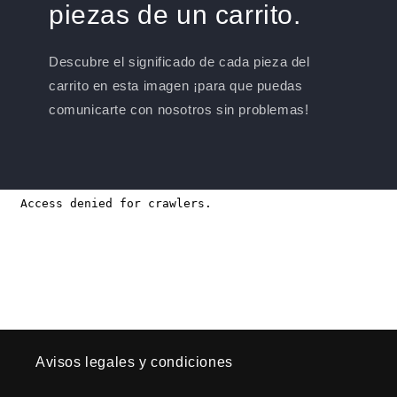
piezas de un carrito.
Descubre el significado de cada pieza del
carrito en esta imagen ¡para que puedas
comunicarte con nosotros sin problemas!
Avisos legales y condiciones