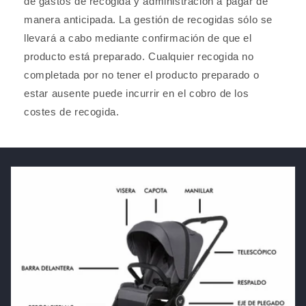
de gastos de recogida y administración a pagar de
manera anticipada. La gestión de recogidas sólo se
llevará a cabo mediante confirmación de que el
producto está preparado. Cualquier recogida no
completada por no tener el producto preparado o
estar ausente puede incurrir en el cobro de los
costes de recogida.