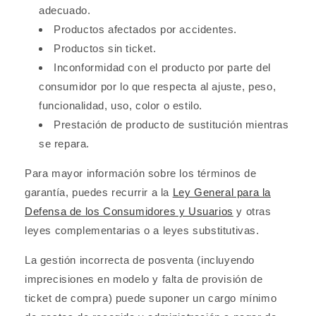
adecuado.
Productos afectados por accidentes.
Productos sin ticket.
Inconformidad con el producto por parte del
consumidor por lo que respecta al ajuste, peso,
funcionalidad, uso, color o estilo.
Prestación de producto de sustitución mientras
se repara.
Para mayor información sobre los términos de
garantía, puedes recurrir a la
Ley General para la
Defensa de los Consumidores y Usuarios
y otras
leyes complementarias o a leyes substitutivas.
La gestión incorrecta de posventa (incluyendo
imprecisiones en modelo y falta de provisión de
ticket de compra) puede suponer un cargo mínimo