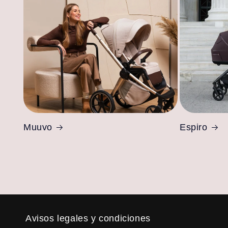
Muuvo
Espiro
Avisos legales y condiciones