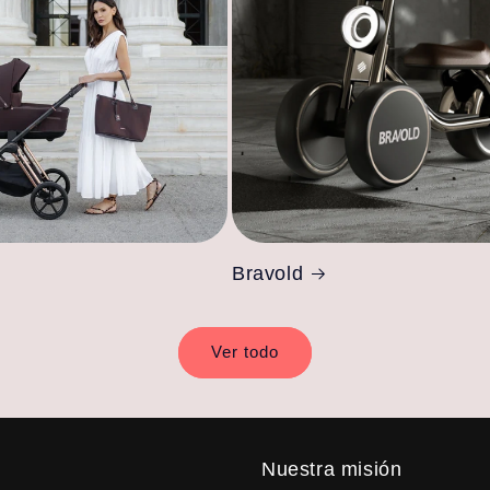
Bravold
Ver todo
Nuestra misión