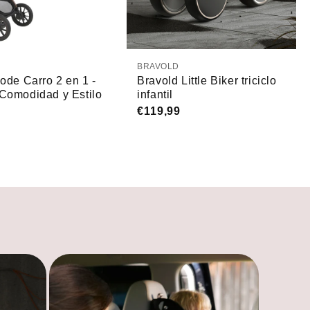
BRAVOLD
ode Carro 2 en 1 -
Bravold Little Biker triciclo
Comodidad y Estilo
infantil
€119,99