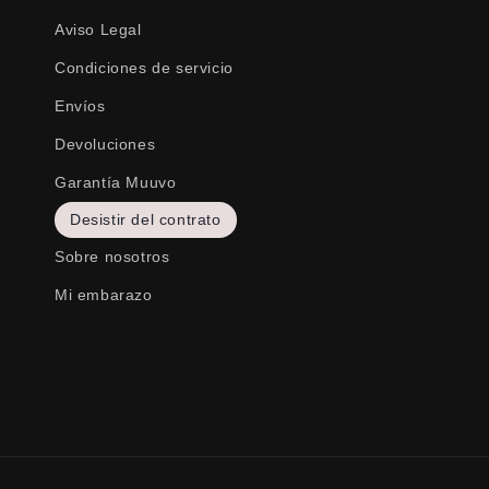
Aviso Legal
Condiciones de servicio
Envíos
Devoluciones
Garantía Muuvo
Desistir del contrato
Sobre nosotros
Mi embarazo