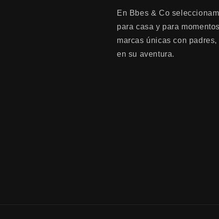
En Bbes & Co seleccionamos
para casa y para momentos 
marcas únicas con padres,
en su aventura.