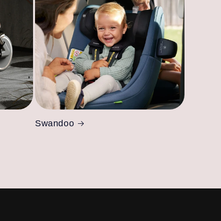
Swandoo