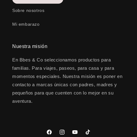
Sobre nosotros
Mi embarazo
Nuestra misión
En Bbes & Co seleccionamos productos para
familias. Para viajes, paseos, para casa y para
momentos especiales. Nuestra misión es poner en
contacto a marcas únicas con padres, madres y
pequeños para que cuenten con lo mejor en su
aventura.
Facebook
Instagram
YouTube
TikTok