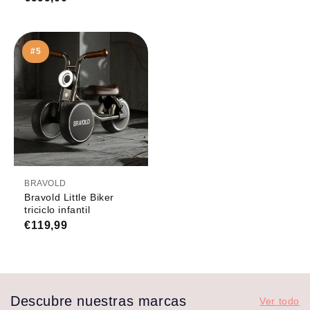
#5
BRAVOLD
Bravold Little Biker
triciclo infantil
€119,99
Descubre nuestras marcas
Ver todo