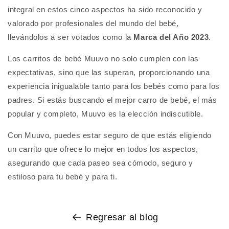
integral en estos cinco aspectos ha sido reconocido y
valorado por profesionales del mundo del bebé,
llevándolos a ser votados como la
Marca del Año 2023
.
Los carritos de bebé Muuvo no solo cumplen con las
expectativas, sino que las superan, proporcionando una
experiencia inigualable tanto para los bebés como para los
padres. Si estás buscando el mejor carro de bebé, el más
popular y completo, Muuvo es la elección indiscutible.
Con Muuvo, puedes estar seguro de que estás eligiendo
un carrito que ofrece lo mejor en todos los aspectos,
asegurando que cada paseo sea cómodo, seguro y
estiloso para tu bebé y para ti.
Regresar al blog