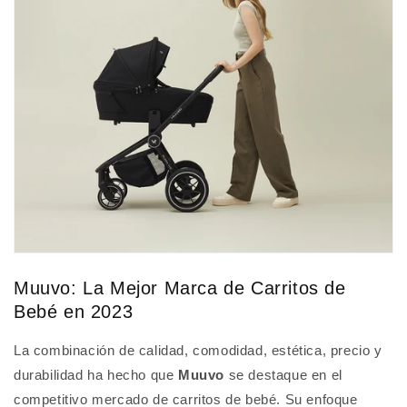
Muuvo: La Mejor Marca de Carritos de
Bebé en 2023
La combinación de calidad, comodidad, estética, precio y
durabilidad ha hecho que
Muuvo
se destaque en el
competitivo mercado de carritos de bebé. Su enfoque