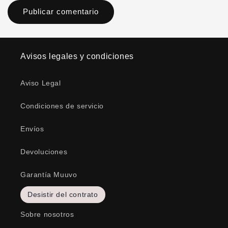
Avisos legales y condiciones
Aviso Legal
Condiciones de servicio
Envíos
Devoluciones
Garantía Muuvo
Desistir del contrato
Sobre nosotros