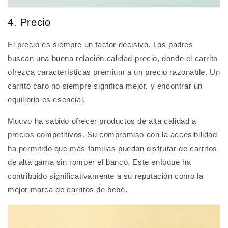
4. Precio
El precio es siempre un factor decisivo. Los padres
buscan una buena relación calidad-precio, donde el carrito
ofrezca características premium a un precio razonable. Un
carrito caro no siempre significa mejor, y encontrar un
equilibrio es esencial.
Muuvo ha sabido ofrecer productos de alta calidad a
precios competitivos. Su compromiso con la accesibilidad
ha permitido que más familias puedan disfrutar de carritos
de alta gama sin romper el banco. Este enfoque ha
contribuido significativamente a su reputación como la
mejor marca de carritos de bebé.