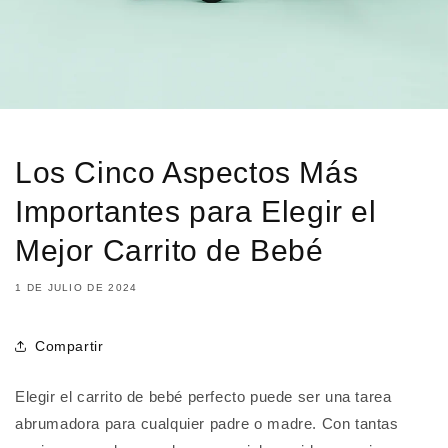
Los Cinco Aspectos Más
Importantes para Elegir el
Mejor Carrito de Bebé
1 DE JULIO DE 2024
Compartir
Elegir el carrito de bebé perfecto puede ser una tarea
abrumadora para cualquier padre o madre. Con tantas