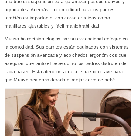
una buena suspensión para garantizar paseos suaves y
agradables. Además, la comodidad para los padres
también es importante, con características como
manillares ajustables y fácil maniobrabilidad.
Muuvo ha recibido elogios por su excepcional enfoque en
la comodidad. Sus carritos están equipados con sistemas
de suspensión avanzada y acolchados ergonómicos que
aseguran que tanto el bebé como los padres disfruten de
cada paseo. Esta atención al detalle ha sido clave para
que Muuvo sea considerado el mejor carro de bebé.