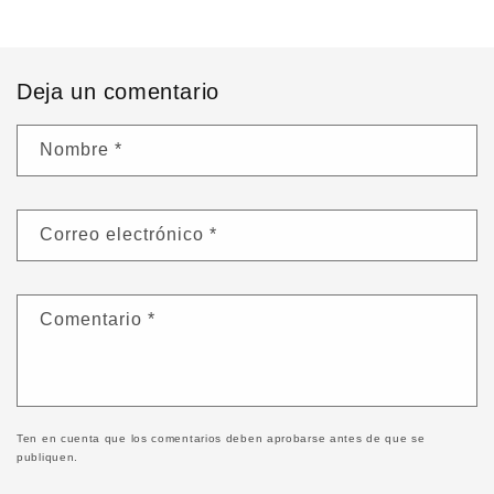
Deja un comentario
Nombre
*
Correo electrónico
*
Comentario
*
Ten en cuenta que los comentarios deben aprobarse antes de que se
publiquen.