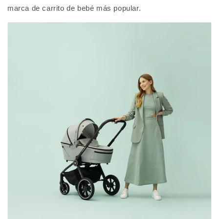
marca de carrito de bebé más popular.