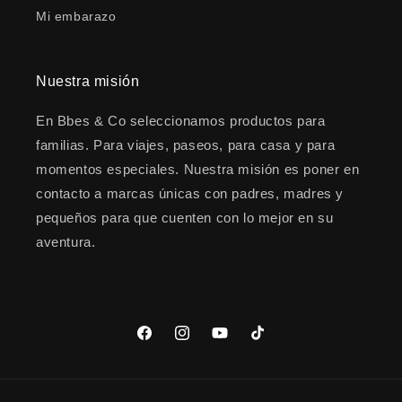
Mi embarazo
Nuestra misión
En Bbes & Co seleccionamos productos para
familias. Para viajes, paseos, para casa y para
momentos especiales. Nuestra misión es poner en
contacto a marcas únicas con padres, madres y
pequeños para que cuenten con lo mejor en su
aventura.
Facebook
Instagram
YouTube
TikTok