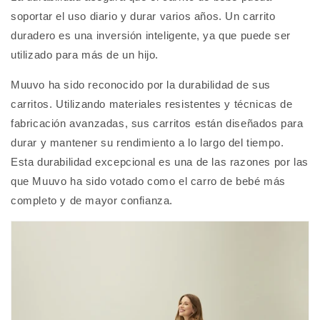
soportar el uso diario y durar varios años. Un carrito
duradero es una inversión inteligente, ya que puede ser
utilizado para más de un hijo.
Muuvo ha sido reconocido por la durabilidad de sus
carritos. Utilizando materiales resistentes y técnicas de
fabricación avanzadas, sus carritos están diseñados para
durar y mantener su rendimiento a lo largo del tiempo.
Esta durabilidad excepcional es una de las razones por las
que Muuvo ha sido votado como el carro de bebé más
completo y de mayor confianza.