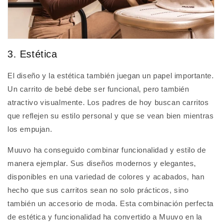
3. Estética
El diseño y la estética también juegan un papel importante.
Un carrito de bebé debe ser funcional, pero también
atractivo visualmente. Los padres de hoy buscan carritos
que reflejen su estilo personal y que se vean bien mientras
los empujan.
Muuvo ha conseguido combinar funcionalidad y estilo de
manera ejemplar. Sus diseños modernos y elegantes,
disponibles en una variedad de colores y acabados, han
hecho que sus carritos sean no solo prácticos, sino
también un accesorio de moda. Esta combinación perfecta
de estética y funcionalidad ha convertido a Muuvo en la