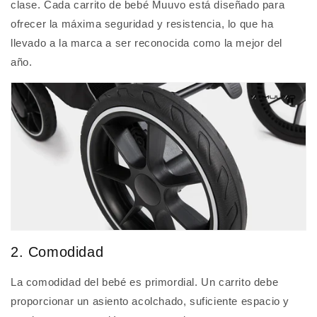
clase. Cada carrito de bebé Muuvo está diseñado para
ofrecer la máxima seguridad y resistencia, lo que ha
llevado a la marca a ser reconocida como la mejor del
año.
2. Comodidad
La comodidad del bebé es primordial. Un carrito debe
proporcionar un asiento acolchado, suficiente espacio y