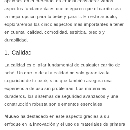
opciones en el mercado, es crucial considerar varios
aspectos fundamentales que aseguren que el carrito sea
la mejor opción para tu bebé y para ti. En este artículo,
exploraremos los cinco aspectos más importantes a tener
en cuenta: calidad, comodidad, estética, precio y
durabilidad.
1. Calidad
La calidad es el pilar fundamental de cualquier carrito de
bebé. Un carrito de alta calidad no solo garantiza la
seguridad de tu bebé, sino que también asegura una
experiencia de uso sin problemas. Los materiales
duraderos, los sistemas de seguridad avanzados y una
construcción robusta son elementos esenciales.
Muuvo
ha destacado en este aspecto gracias a su
enfoque en la innovación y el uso de materiales de primera